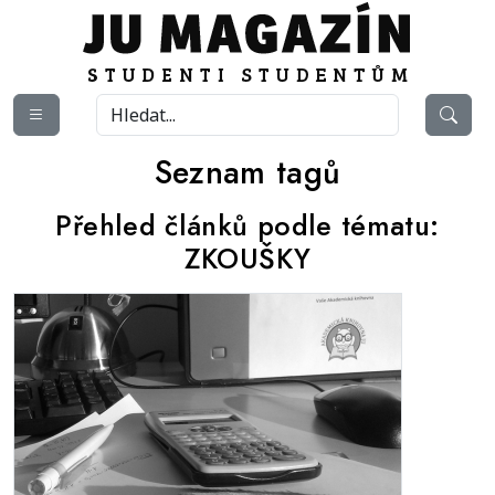
Seznam tagů
Přehled článků podle tématu:
ZKOUŠKY