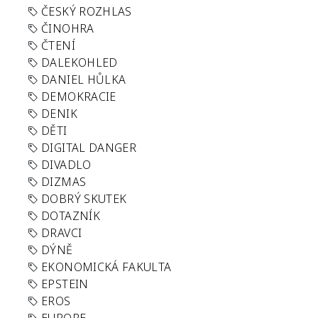
ČESKÝ ROZHLAS
ČINOHRA
ČTENÍ
DALEKOHLED
DANIEL HŮLKA
DEMOKRACIE
DENIK
DĚTI
DIGITAL DANGER
DIVADLO
DIZMAS
DOBRÝ SKUTEK
DOTAZNÍK
DRAVCI
DÝNĚ
EKONOMICKÁ FAKULTA
EPSTEIN
EROS