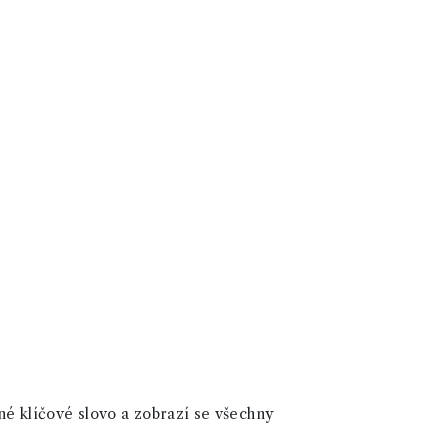
né klíčové slovo a zobrazí se všechny