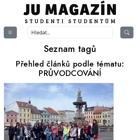
Seznam tagů
Přehled článků podle tématu:
PRŮVODCOVÁNÍ