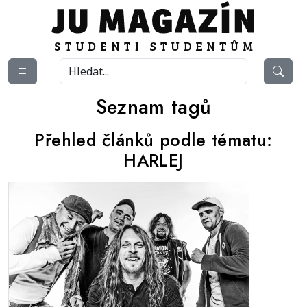
Seznam tagů
Přehled článků podle tématu:
HARLEJ