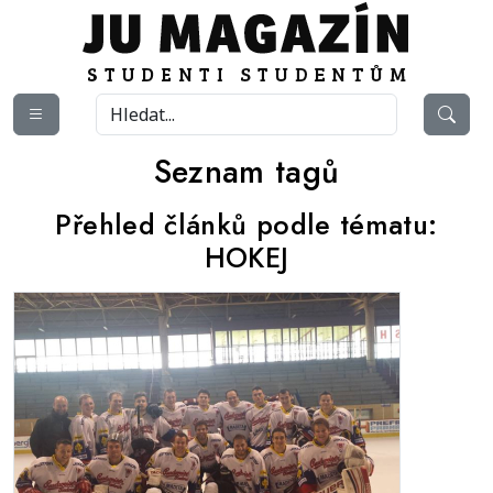
Seznam tagů
Přehled článků podle tématu:
HOKEJ