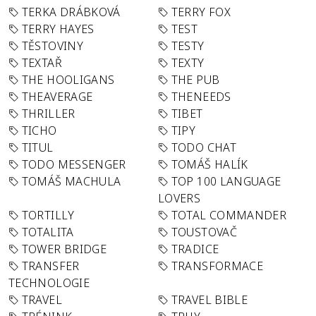
TERKA DRÁBKOVÁ
TERRY FOX
TERRY HAYES
TEST
TĚSTOVINY
TESTY
TEXTAŘ
TEXTY
THE HOOLIGANS
THE PUB
THEAVERAGE
THENEEDS
THRILLER
TIBET
TICHO
TIPY
TITUL
TODO CHAT
TODO MESSENGER
TOMÁŠ HALÍK
TOMÁŠ MACHULA
TOP 100 LANGUAGE
LOVERS
TORTILLY
TOTAL COMMANDER
TOTALITA
TOUSTOVAČ
TOWER BRIDGE
TRADICE
TRANSFER
TRANSFORMACE
TECHNOLOGIE
TRAVEL
TRAVEL BIBLE