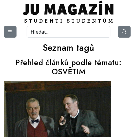
Seznam tagů
Přehled článků podle tématu:
OSVĚTIM