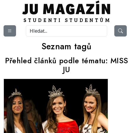
Seznam tagů
Přehled článků podle tématu:
MISS
JU