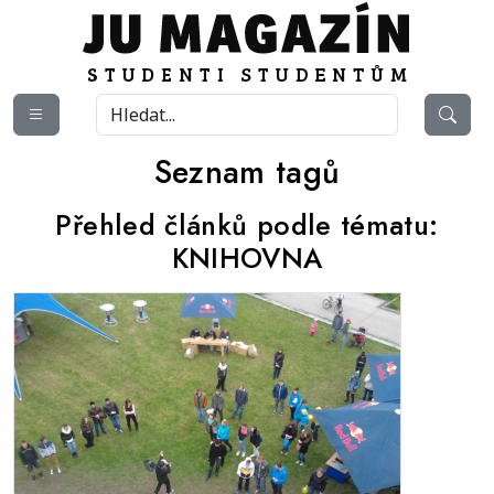
Seznam tagů
Přehled článků podle tématu:
KNIHOVNA