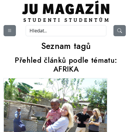
Seznam tagů
Přehled článků podle tématu:
AFRIKA