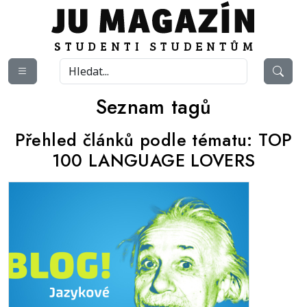
Seznam tagů
Přehled článků podle tématu:
TOP
100 LANGUAGE LOVERS