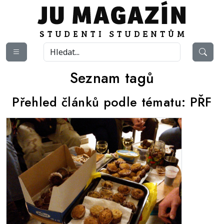
Seznam tagů
Přehled článků podle tématu:
PŘF