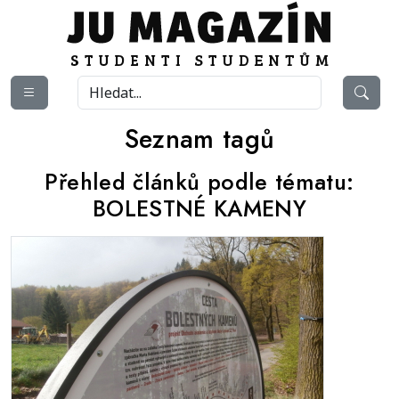
Seznam tagů
Přehled článků podle tématu:
BOLESTNÉ KAMENY