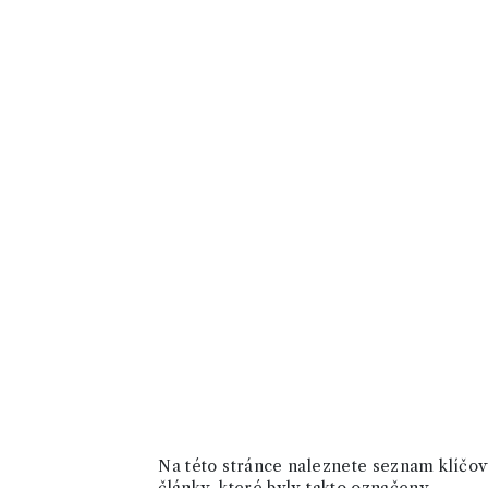
Na této stránce naleznete seznam klíčový