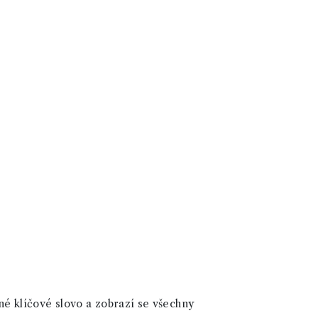
né klíčové slovo a zobrazí se všechny