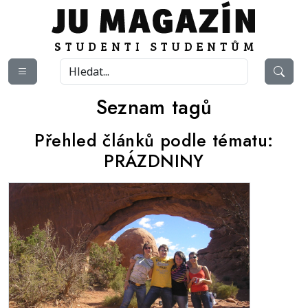
Seznam tagů
Přehled článků podle tématu:
PRÁZDNINY