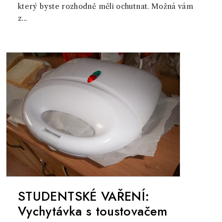
který byste rozhodně měli ochutnat. Možná vám
z...
STUDENTSKÉ VAŘENÍ:
Vychytávka s toustovačem