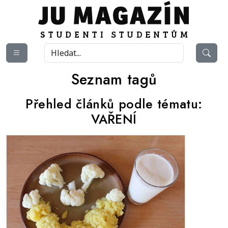
Seznam tagů
Přehled článků podle tématu:
VAŘENÍ