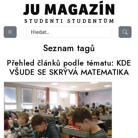
Seznam tagů
Přehled článků podle tématu:
KDE
VŠUDE SE SKRÝVÁ MATEMATIKA