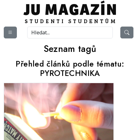
Seznam tagů
Přehled článků podle tématu:
PYROTECHNIKA