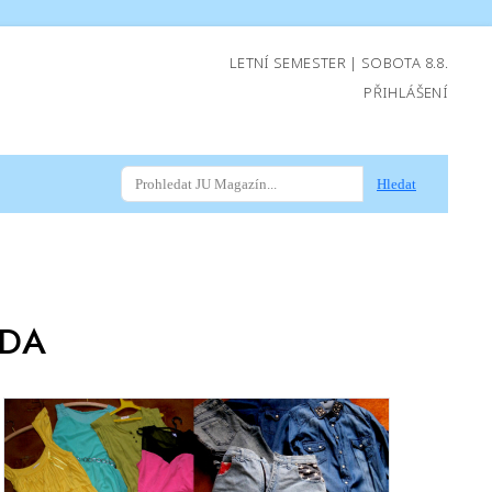
LETNÍ SEMESTER | SOBOTA 8.8.
PŘIHLÁŠENÍ
Hledat
DA