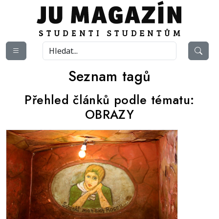
Seznam tagů
Přehled článků podle tématu:
OBRAZY