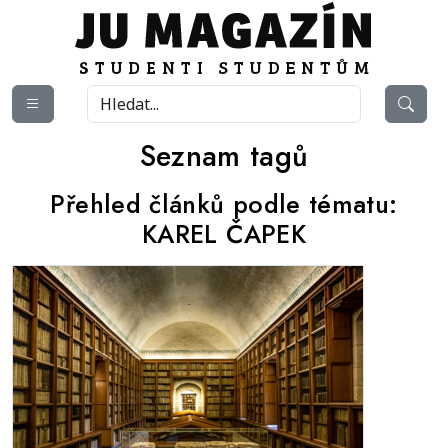
Seznam tagů
Přehled článků podle tématu:
KAREL ČAPEK