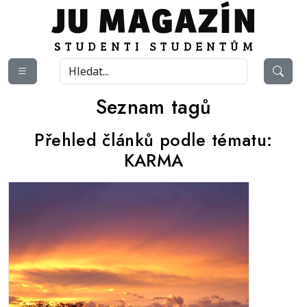
Seznam tagů
Přehled článků podle tématu:
KARMA