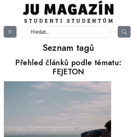
Seznam tagů
Přehled článků podle tématu:
FEJETON