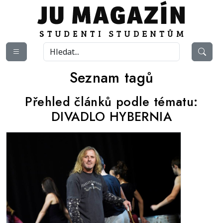
Seznam tagů
Přehled článků podle tématu:
DIVADLO HYBERNIA