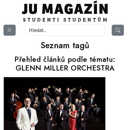
Seznam tagů
Přehled článků podle tématu:
GLENN MILLER ORCHESTRA