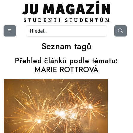
Seznam tagů
Přehled článků podle tématu:
MARIE ROTTROVÁ