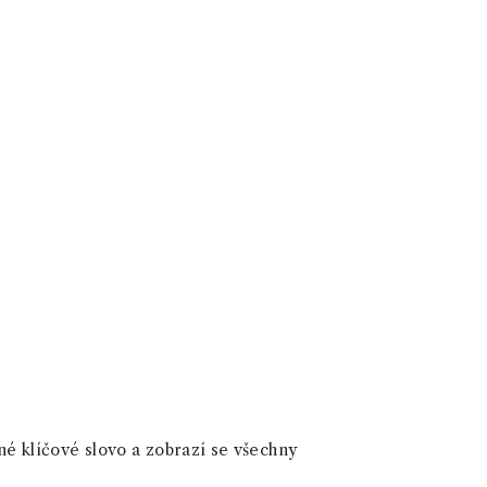
né klíčové slovo a zobrazí se všechny