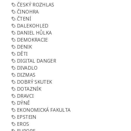
ČESKÝ ROZHLAS
ČINOHRA
ČTENÍ
DALEKOHLED
DANIEL HŮLKA
DEMOKRACIE
DENIK
DĚTI
DIGITAL DANGER
DIVADLO
DIZMAS
DOBRÝ SKUTEK
DOTAZNÍK
DRAVCI
DÝNĚ
EKONOMICKÁ FAKULTA
EPSTEIN
EROS