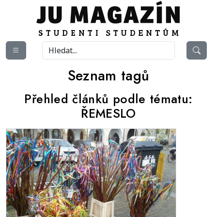
Seznam tagů
Přehled článků podle tématu:
ŘEMESLO