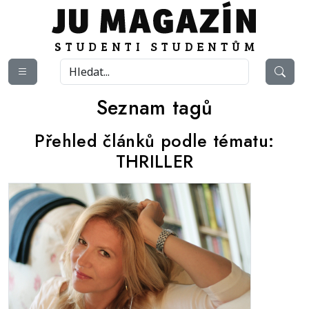
Seznam tagů
Přehled článků podle tématu:
THRILLER