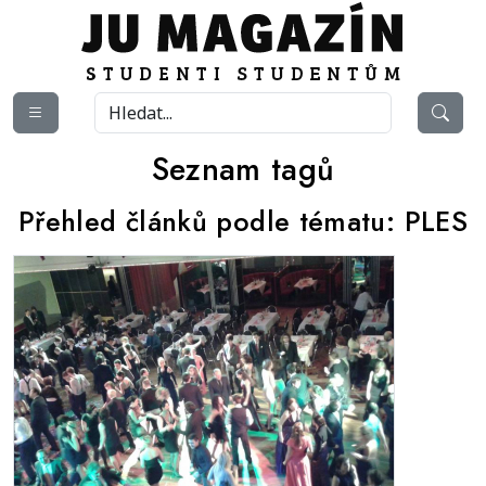
Seznam tagů
Přehled článků podle tématu:
PLES