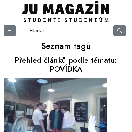
Seznam tagů
Přehled článků podle tématu:
POVÍDKA