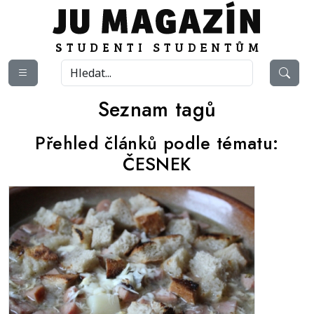
Seznam tagů
Přehled článků podle tématu:
ČESNEK