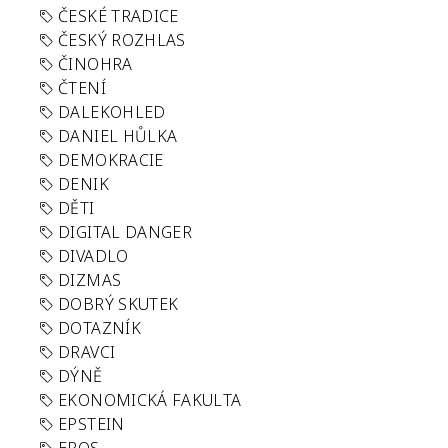
ČESKÉ TRADICE
ČESKÝ ROZHLAS
ČINOHRA
ČTENÍ
DALEKOHLED
DANIEL HŮLKA
DEMOKRACIE
DENIK
DĚTI
DIGITAL DANGER
DIVADLO
DIZMAS
DOBRÝ SKUTEK
DOTAZNÍK
DRAVCI
DÝNĚ
EKONOMICKÁ FAKULTA
EPSTEIN