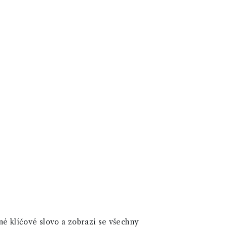
né klíčové slovo a zobrazí se všechny