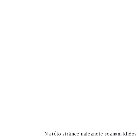
Na této stránce naleznete seznam klíčový