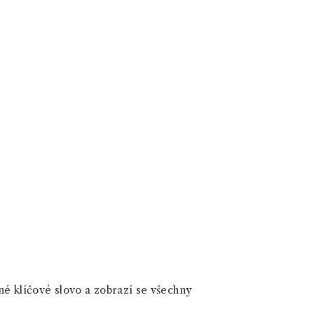
né klíčové slovo a zobrazí se všechny