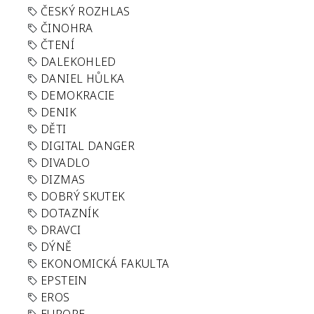
ČESKÝ ROZHLAS
ČINOHRA
ČTENÍ
DALEKOHLED
DANIEL HŮLKA
DEMOKRACIE
DENIK
DĚTI
DIGITAL DANGER
DIVADLO
DIZMAS
DOBRÝ SKUTEK
DOTAZNÍK
DRAVCI
DÝNĚ
EKONOMICKÁ FAKULTA
EPSTEIN
EROS