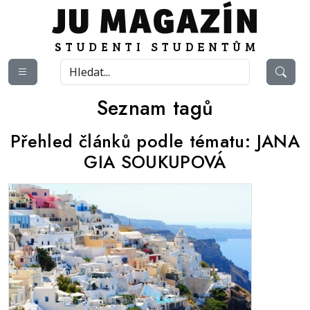
Seznam tagů
Přehled článků podle tématu:
JANA
GIA SOUKUPOVÁ