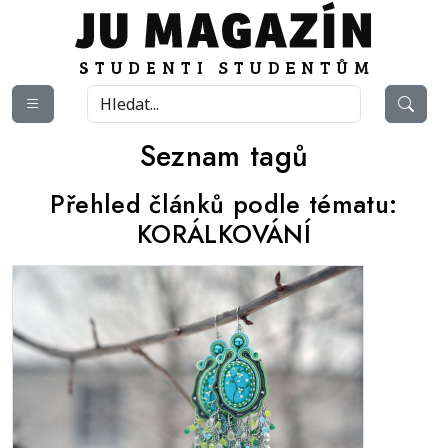
Seznam tagů
Přehled článků podle tématu:
KORÁLKOVÁNÍ