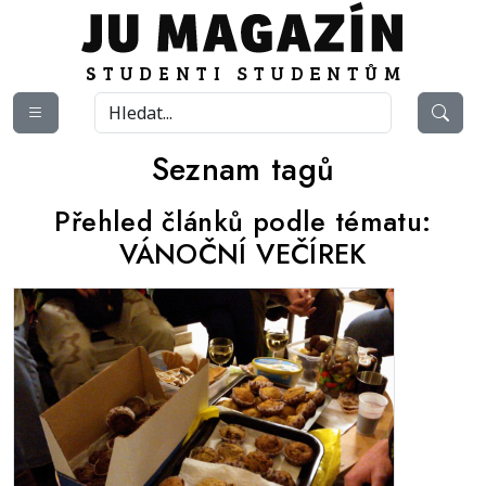
Seznam tagů
Přehled článků podle tématu:
VÁNOČNÍ VEČÍREK