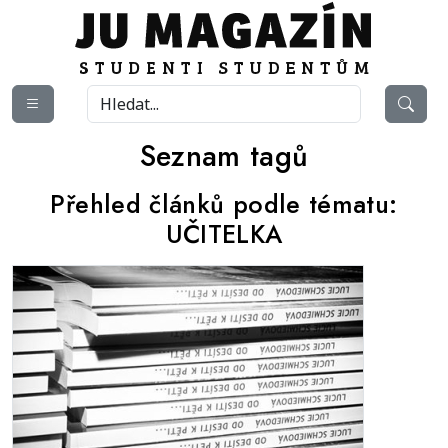
Seznam tagů
Přehled článků podle tématu:
UČITELKA