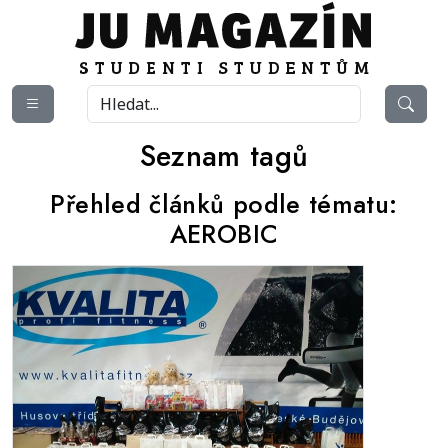
Seznam tagů
Přehled článků podle tématu:
AEROBIC