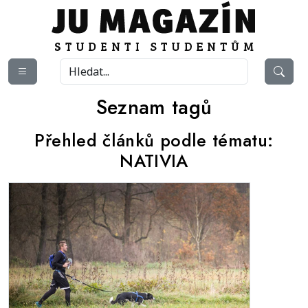
Seznam tagů
Přehled článků podle tématu:
NATIVIA