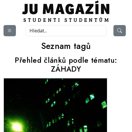
Seznam tagů
Přehled článků podle tématu:
ZÁHADY