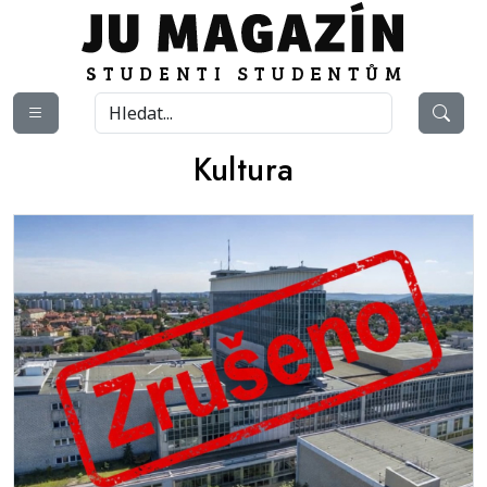
Kultura