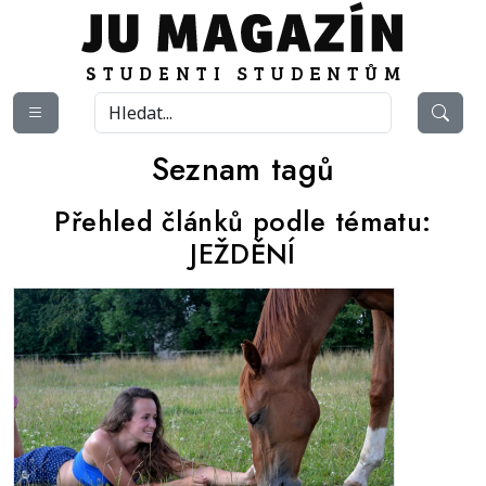
Seznam tagů
Přehled článků podle tématu:
JEŽDĚNÍ