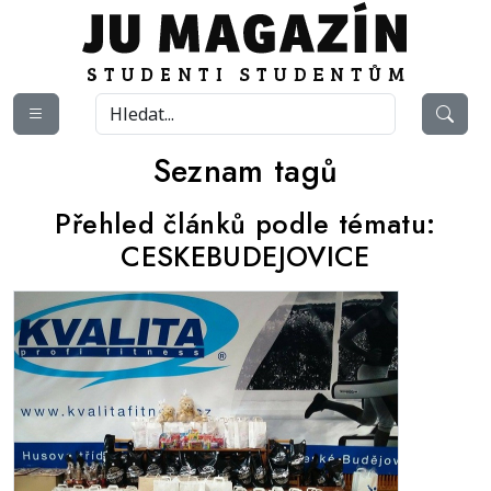
Seznam tagů
Přehled článků podle tématu:
CESKEBUDEJOVICE