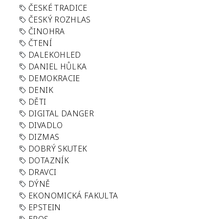
ČESKÉ TRADICE
ČESKÝ ROZHLAS
ČINOHRA
ČTENÍ
DALEKOHLED
DANIEL HŮLKA
DEMOKRACIE
DENIK
DĚTI
DIGITAL DANGER
DIVADLO
DIZMAS
DOBRÝ SKUTEK
DOTAZNÍK
DRAVCI
DÝNĚ
EKONOMICKÁ FAKULTA
EPSTEIN