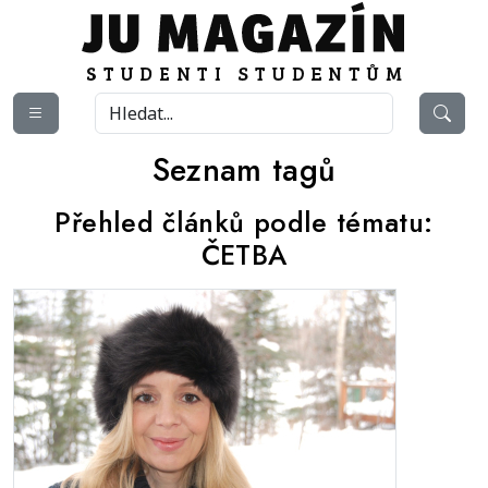
Seznam tagů
Přehled článků podle tématu:
ČETBA