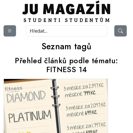
Seznam tagů
Přehled článků podle tématu:
FITNESS 14