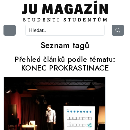
Seznam tagů
Přehled článků podle tématu:
KONEC PROKRASTINACE