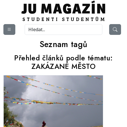
Seznam tagů
Přehled článků podle tématu:
ZAKÁZANÉ MĚSTO