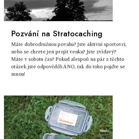
Pozvání na Stratocaching
Máte dobrodružnou povahu? Jste aktivní sportovci,
nebo se chcete jen projít venku? Jste zvídavý?
Máte v sobotu čas? Pokud alespoň na pár z těchto
otázek jste odpověděli ANO, tak do toho pojďte se
mnou!