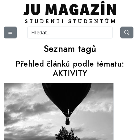
Seznam tagů
Přehled článků podle tématu:
AKTIVITY