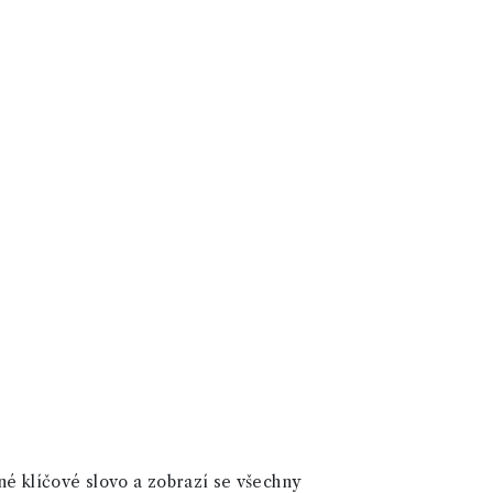
né klíčové slovo a zobrazí se všechny