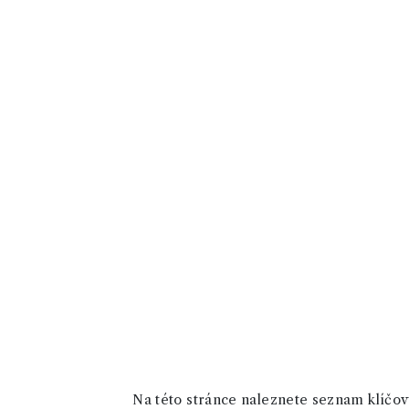
Na této stránce naleznete seznam klíčový