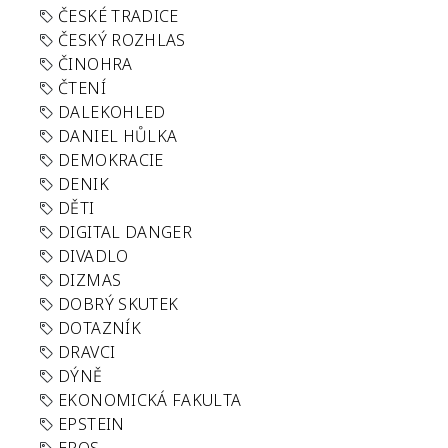
ČESKÉ TRADICE
ČESKÝ ROZHLAS
ČINOHRA
ČTENÍ
DALEKOHLED
DANIEL HŮLKA
DEMOKRACIE
DENIK
DĚTI
DIGITAL DANGER
DIVADLO
DIZMAS
DOBRÝ SKUTEK
DOTAZNÍK
DRAVCI
DÝNĚ
EKONOMICKÁ FAKULTA
EPSTEIN